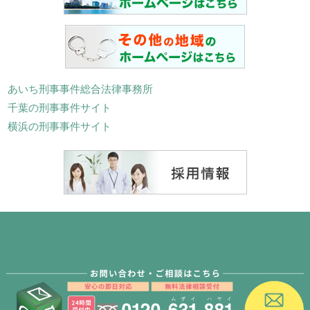
あいち刑事事件総合法律事務所
千葉の刑事事件サイト
横浜の刑事事件サイト