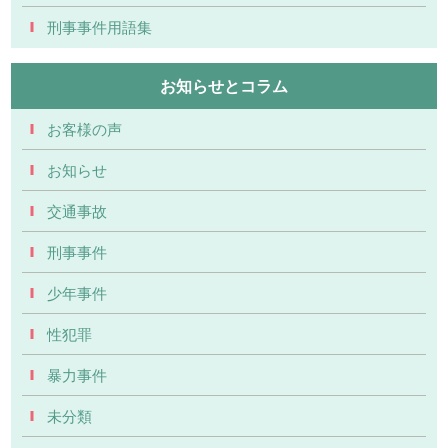
刑事事件用語集
お知らせとコラム
お客様の声
お知らせ
交通事故
刑事事件
少年事件
性犯罪
暴力事件
未分類