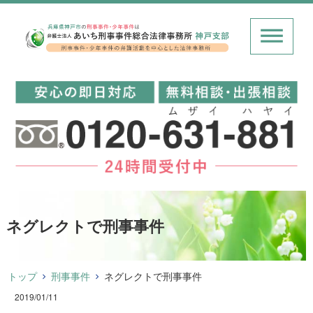
ネグレクトで刑事事件
トップ
刑事事件
ネグレクトで刑事事件
2019/01/11