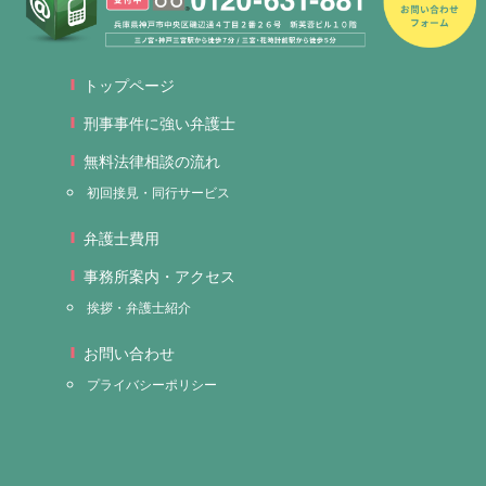
トップページ
刑事事件に強い弁護士
無料法律相談の流れ
初回接見・同行サービス
弁護士費用
事務所案内・アクセス
挨拶・弁護士紹介
お問い合わせ
プライバシーポリシー