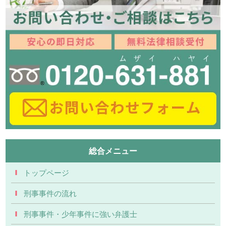
総合メニュー
トップページ
刑事事件の流れ
刑事事件・少年事件に強い弁護士