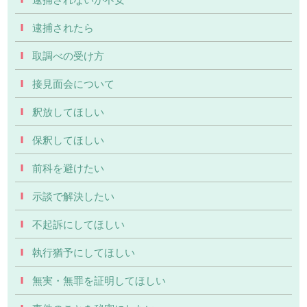
逮捕されたら
取調べの受け方
接見面会について
釈放してほしい
保釈してほしい
前科を避けたい
示談で解決したい
不起訴にしてほしい
執行猶予にしてほしい
無実・無罪を証明してほしい