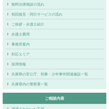
無料法律相談の流れ
初回接見・同行サービスの流れ
ご挨拶・弁護士紹介
弁護士費用
事務所案内
対応エリア
採用情報
兵庫県の官公庁、刑事・少年事件関連施設一覧
兵庫県内の警察署一覧
ご相談内容
逮捕されないか不安