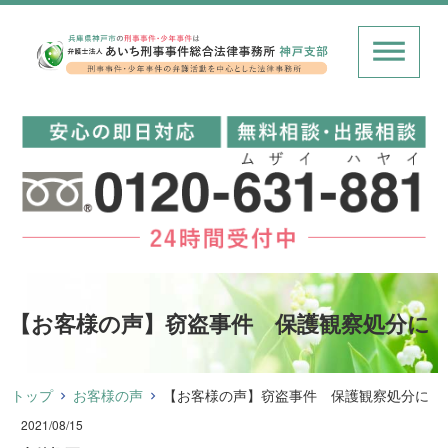
【お客様の声】窃盗事件 保護観察処分に
トップ
お客様の声
【お客様の声】窃盗事件 保護観察処分に
2021/08/15