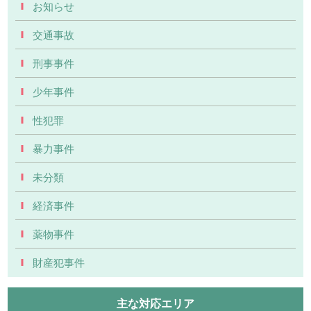
お知らせ
交通事故
刑事事件
少年事件
性犯罪
暴力事件
未分類
経済事件
薬物事件
財産犯事件
主な対応エリア