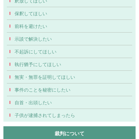
釈放してほしい
保釈してほしい
前科を避けたい
示談で解決したい
不起訴にしてほしい
執行猶予にしてほしい
無実・無罪を証明してほしい
事件のことを秘密にしたい
自首・出頭したい
子供が逮捕されてしまったら
裁判について