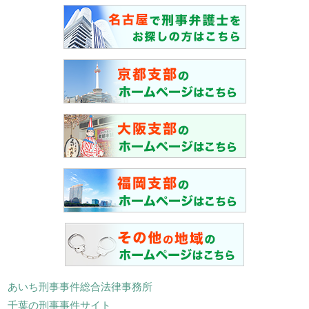
あいち刑事事件総合法律事務所
千葉の刑事事件サイト