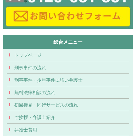
総合メニュー
トップページ
刑事事件の流れ
刑事事件・少年事件に強い弁護士
無料法律相談の流れ
初回接見・同行サービスの流れ
ご挨拶・弁護士紹介
弁護士費用