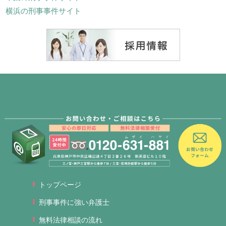
横浜の刑事事件サイト
トップページ
刑事事件に強い弁護士
無料法律相談の流れ