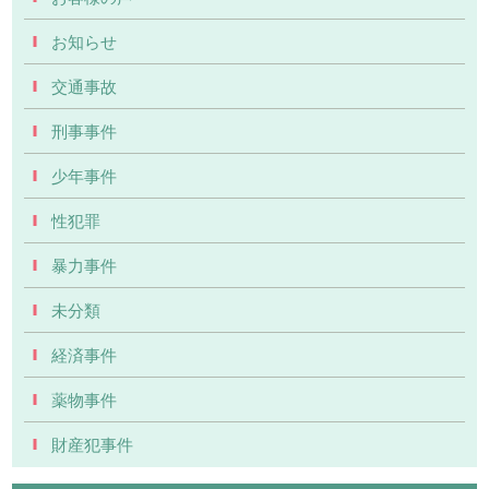
お知らせ
交通事故
刑事事件
少年事件
性犯罪
暴力事件
未分類
経済事件
薬物事件
財産犯事件