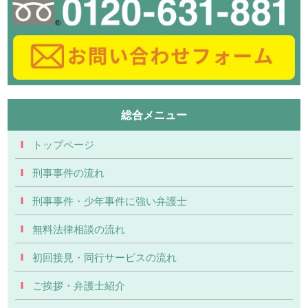
総合メニュー
トップページ
刑事事件の流れ
刑事事件・少年事件に強い弁護士
無料法律相談の流れ
初回接見・同行サービスの流れ
ご挨拶・弁護士紹介