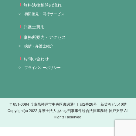
無料法律相談の流れ
初回接見・同行サービス
弁護士費用
事務所案内・アクセス
挨拶・弁護士紹介
お問い合わせ
プライバシーポリシー
〒651-0084 兵庫県神戸市中央区磯辺通4丁目2番26号 新芙蓉ビル10階
Copyright(c) 2022 弁護士法人あいち刑事事件総合法律事務所-神戸支部 All
Rights Reserved.