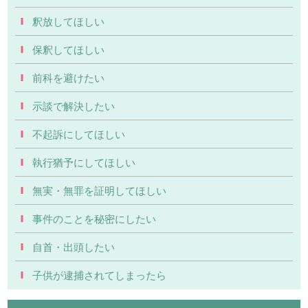
釈放してほしい
保釈してほしい
前科を避けたい
示談で解決したい
不起訴にしてほしい
執行猶予にしてほしい
無実・無罪を証明してほしい
事件のことを秘密にしたい
自首・出頭したい
子供が逮捕されてしまったら