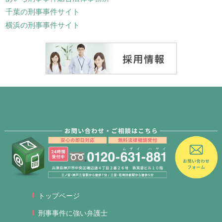
千葉の刑事事件サイト
横浜の刑事事件サイト
トップページ
刑事事件に強い弁護士