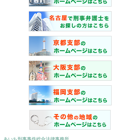
あいち刑事事件総合法律事務所