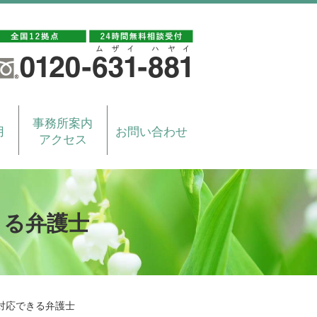
事務所案内
用
お問い合わせ
アクセス
きる弁護士
対応できる弁護士