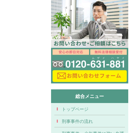
総合メニュー
トップページ
刑事事件の流れ