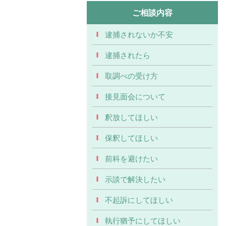
ご相談内容
逮捕されないか不安
逮捕されたら
取調べの受け方
接見面会について
釈放してほしい
保釈してほしい
前科を避けたい
示談で解決したい
不起訴にしてほしい
執行猶予にしてほしい