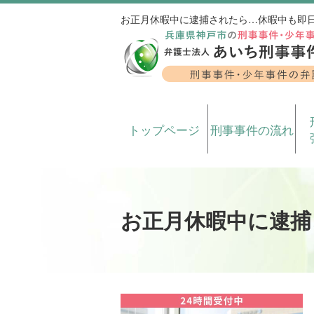
お正月休暇中に逮捕されたら…休暇中も即
トップページ
刑事事件の流れ
お正月休暇中に逮捕