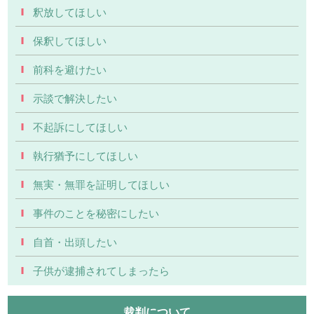
釈放してほしい
保釈してほしい
前科を避けたい
示談で解決したい
不起訴にしてほしい
執行猶予にしてほしい
無実・無罪を証明してほしい
事件のことを秘密にしたい
自首・出頭したい
子供が逮捕されてしまったら
裁判について