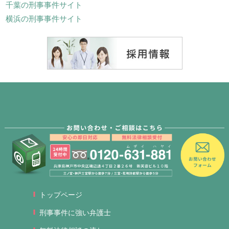
千葉の刑事事件サイト
横浜の刑事事件サイト
トップページ
刑事事件に強い弁護士