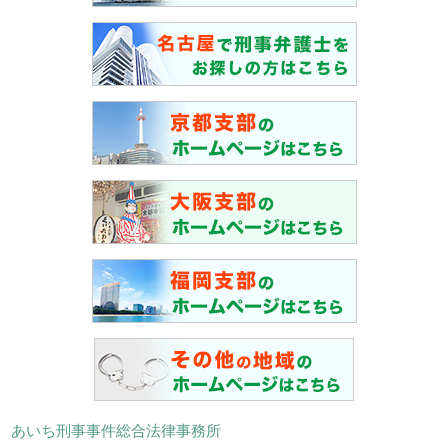
あいち刑事事件総合法律事務所