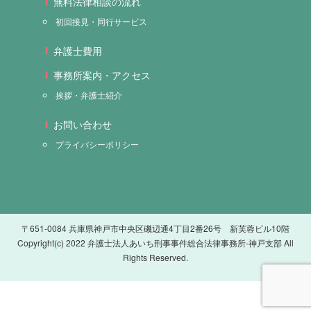
無料法律相談の流れ
初回接見・同行サービス
弁護士費用
事務所案内・アクセス
挨拶・弁護士紹介
お問い合わせ
プライバシーポリシー
〒651-0084 兵庫県神戸市中央区磯辺通4丁目2番26号 新芙蓉ビル10階
Copyright(c) 2022 弁護士法人あいち刑事事件総合法律事務所-神戸支部 All
Rights Reserved.