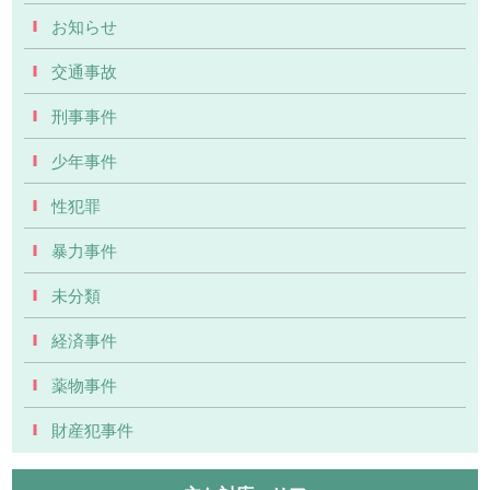
お知らせ
交通事故
刑事事件
少年事件
性犯罪
暴力事件
未分類
経済事件
薬物事件
財産犯事件