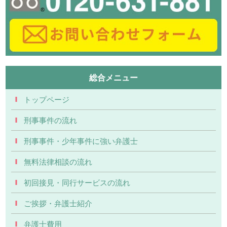
総合メニュー
トップページ
刑事事件の流れ
刑事事件・少年事件に強い弁護士
無料法律相談の流れ
初回接見・同行サービスの流れ
ご挨拶・弁護士紹介
弁護士費用