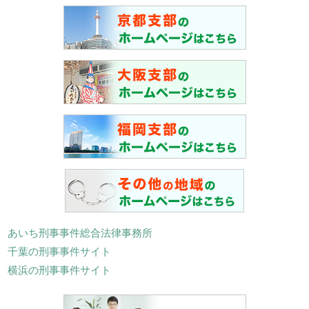
あいち刑事事件総合法律事務所
千葉の刑事事件サイト
横浜の刑事事件サイト