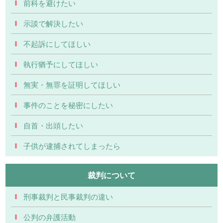
前科を避けたい
示談で解決したい
不起訴にしてほしい
執行猶予にしてほしい
無実・無罪を証明してほしい
事件のことを秘密にしたい
自首・出頭したい
子供が逮捕されてしまったら
裁判について
刑事裁判と民事裁判の違い
公判の弁護活動