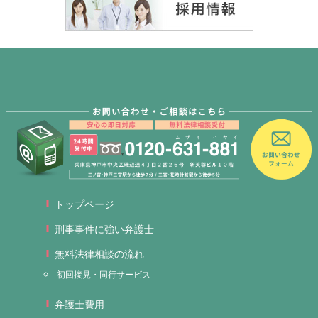
トップページ
刑事事件に強い弁護士
無料法律相談の流れ
初回接見・同行サービス
弁護士費用