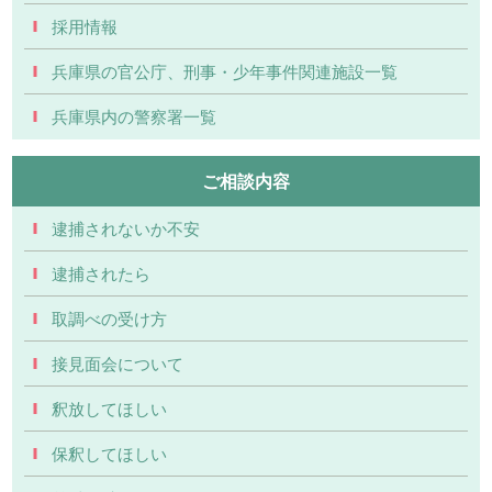
採用情報
兵庫県の官公庁、刑事・少年事件関連施設一覧
兵庫県内の警察署一覧
ご相談内容
逮捕されないか不安
逮捕されたら
取調べの受け方
接見面会について
釈放してほしい
保釈してほしい