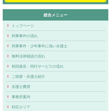
総合メニュー
トップページ
刑事事件の流れ
刑事事件・少年事件に強い弁護士
無料法律相談の流れ
初回接見・同行サービスの流れ
ご挨拶・弁護士紹介
弁護士費用
事務所案内
対応エリア