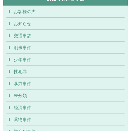
お客様の声
お知らせ
交通事故
刑事事件
少年事件
性犯罪
暴力事件
未分類
経済事件
薬物事件