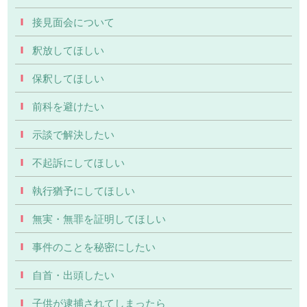
接見面会について
釈放してほしい
保釈してほしい
前科を避けたい
示談で解決したい
不起訴にしてほしい
執行猶予にしてほしい
無実・無罪を証明してほしい
事件のことを秘密にしたい
自首・出頭したい
子供が逮捕されてしまったら