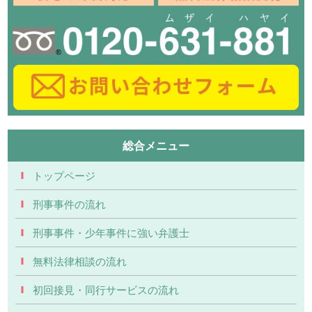
総合メニュー
トップページ
刑事事件の流れ
刑事事件・少年事件に強い弁護士
無料法律相談の流れ
初回接見・同行サービスの流れ