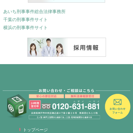
あいち刑事事件総合法律事務所
千葉の刑事事件サイト
横浜の刑事事件サイト
トップページ