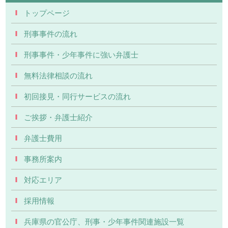
トップページ
刑事事件の流れ
刑事事件・少年事件に強い弁護士
無料法律相談の流れ
初回接見・同行サービスの流れ
ご挨拶・弁護士紹介
弁護士費用
事務所案内
対応エリア
採用情報
兵庫県の官公庁、刑事・少年事件関連施設一覧