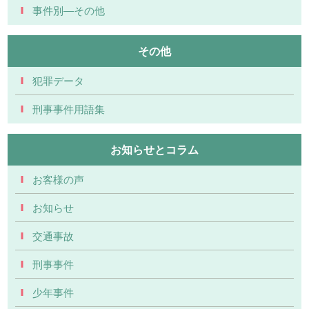
事件別―その他
その他
犯罪データ
刑事事件用語集
お知らせとコラム
お客様の声
お知らせ
交通事故
刑事事件
少年事件