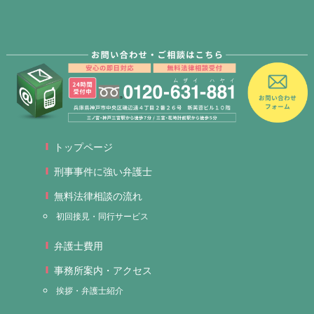
トップページ
刑事事件に強い弁護士
無料法律相談の流れ
初回接見・同行サービス
弁護士費用
事務所案内・アクセス
挨拶・弁護士紹介