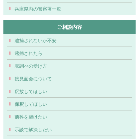
兵庫県内の警察署一覧
ご相談内容
逮捕されないか不安
逮捕されたら
取調べの受け方
接見面会について
釈放してほしい
保釈してほしい
前科を避けたい
示談で解決したい