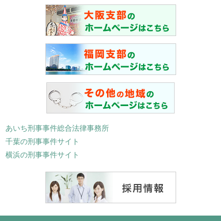
あいち刑事事件総合法律事務所
千葉の刑事事件サイト
横浜の刑事事件サイト