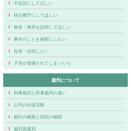
不起訴にしてほしい
執行猶予にしてほしい
無実・無罪を証明してほしい
事件のことを秘密にしたい
自首・出頭したい
子供が逮捕されてしまったら
裁判について
刑事裁判と民事裁判の違い
公判の弁護活動
裁判の種類と刑罰の種類
裁判員裁判