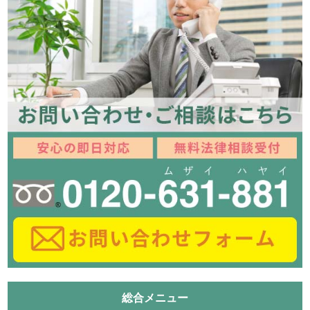
総合メニュー