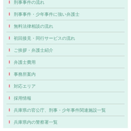
刑事事件の流れ
刑事事件・少年事件に強い弁護士
無料法律相談の流れ
初回接見・同行サービスの流れ
ご挨拶・弁護士紹介
弁護士費用
事務所案内
対応エリア
採用情報
兵庫県の官公庁、刑事・少年事件関連施設一覧
兵庫県内の警察署一覧