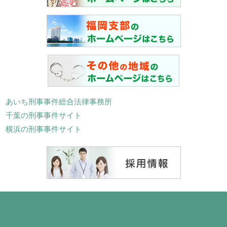
あいち刑事事件総合法律事務所
千葉の刑事事件サイト
横浜の刑事事件サイト