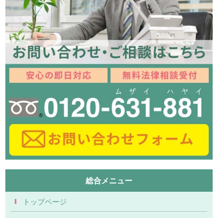
総合メニュー
トップページ