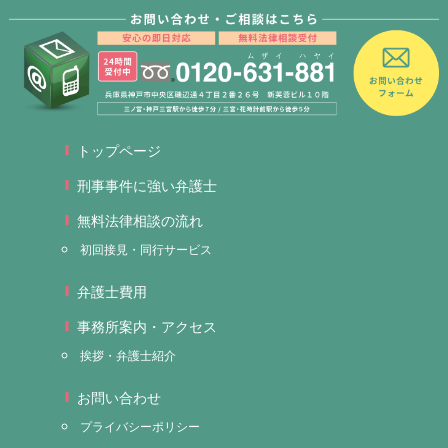
トップページ
刑事事件に強い弁護士
無料法律相談の流れ
初回接見・同行サービス
弁護士費用
事務所案内・アクセス
挨拶・弁護士紹介
お問い合わせ
プライバシーポリシー