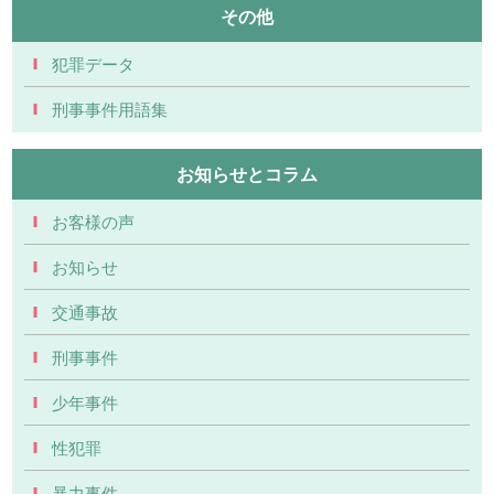
その他
犯罪データ
刑事事件用語集
お知らせとコラム
お客様の声
お知らせ
交通事故
刑事事件
少年事件
性犯罪
暴力事件