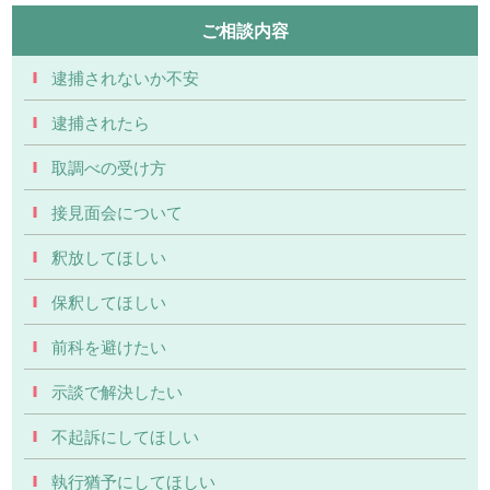
ご相談内容
逮捕されないか不安
逮捕されたら
取調べの受け方
接見面会について
釈放してほしい
保釈してほしい
前科を避けたい
示談で解決したい
不起訴にしてほしい
執行猶予にしてほしい