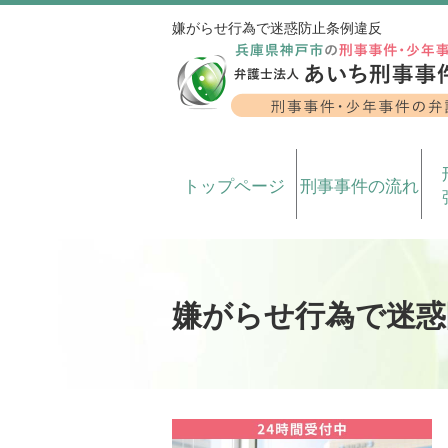
嫌がらせ行為で迷惑防止条例違反
トップページ
刑事事件の流れ
嫌がらせ行為で迷惑