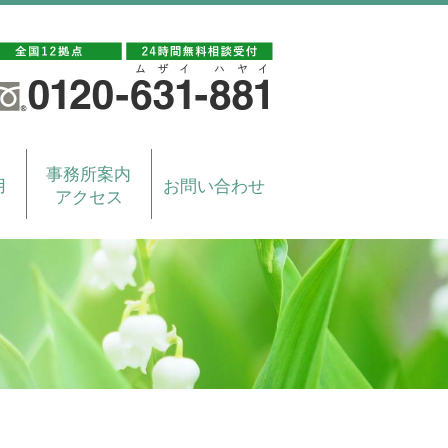
事務所案内
用
お問い合わせ
アクセス