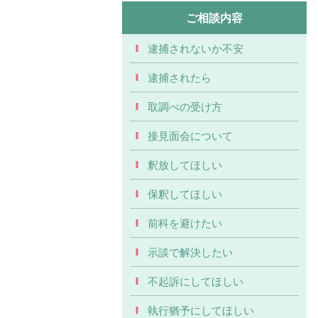
ご相談内容
逮捕されないか不安
逮捕されたら
取調べの受け方
接見面会について
釈放してほしい
保釈してほしい
前科を避けたい
示談で解決したい
不起訴にしてほしい
執行猶予にしてほしい