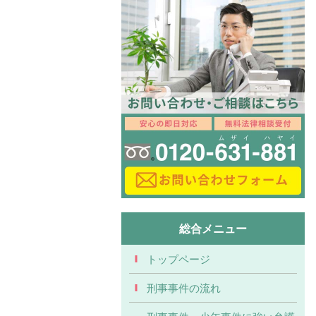
総合メニュー
トップページ
刑事事件の流れ