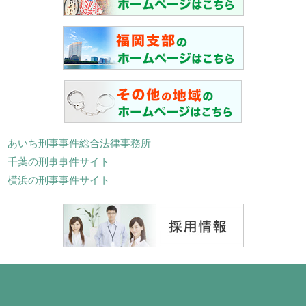
あいち刑事事件総合法律事務所
千葉の刑事事件サイト
横浜の刑事事件サイト