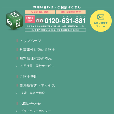
トップページ
刑事事件に強い弁護士
無料法律相談の流れ
初回接見・同行サービス
弁護士費用
事務所案内・アクセス
挨拶・弁護士紹介
お問い合わせ
プライバシーポリシー