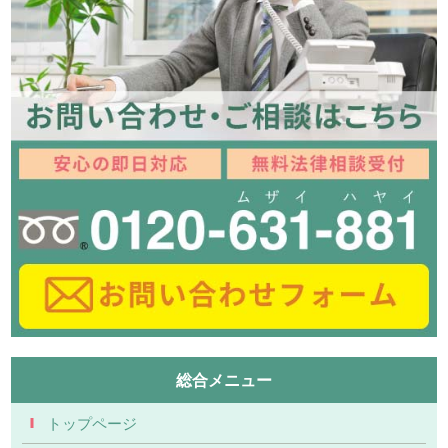
総合メニュー
トップページ