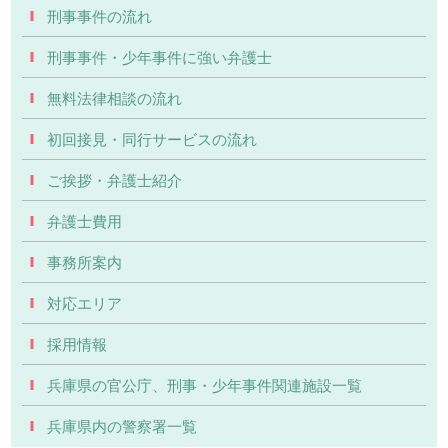
刑事事件の流れ
刑事事件・少年事件に強い弁護士
無料法律相談の流れ
初回接見・同行サービスの流れ
ご挨拶・弁護士紹介
弁護士費用
事務所案内
対応エリア
採用情報
兵庫県の官公庁、刑事・少年事件関連施設一覧
兵庫県内の警察署一覧