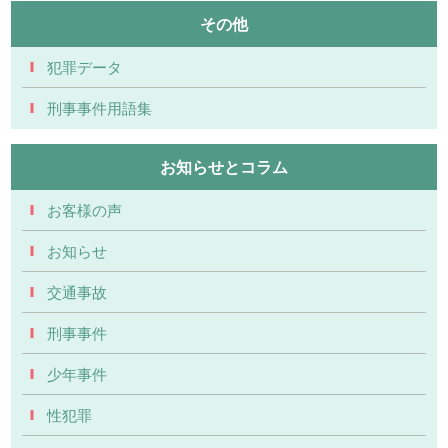
その他
犯罪データ
刑事事件用語集
お知らせとコラム
お客様の声
お知らせ
交通事故
刑事事件
少年事件
性犯罪