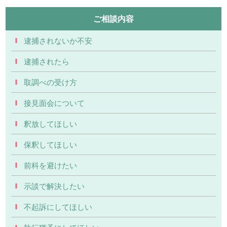
ご相談内容
逮捕されないか不安
逮捕されたら
取調べの受け方
接見面会について
釈放してほしい
保釈してほしい
前科を避けたい
示談で解決したい
不起訴にしてほしい