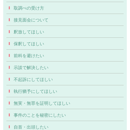
取調べの受け方
接見面会について
釈放してほしい
保釈してほしい
前科を避けたい
示談で解決したい
不起訴にしてほしい
執行猶予にしてほしい
無実・無罪を証明してほしい
事件のことを秘密にしたい
自首・出頭したい