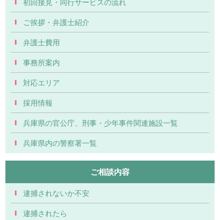
初回接見・同行サービスの流れ
ご挨拶・弁護士紹介
弁護士費用
事務所案内
対応エリア
採用情報
兵庫県の官公庁、刑事・少年事件関連施設一覧
兵庫県内の警察署一覧
ご相談内容
逮捕されないか不安
逮捕されたら