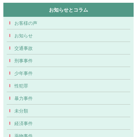
お知らせとコラム
お客様の声
お知らせ
交通事故
刑事事件
少年事件
性犯罪
暴力事件
未分類
経済事件
薬物事件