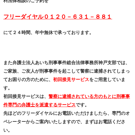
料法律相談のご予約を
フリーダイヤル０１２０－６３１－８８１
にて２４時間、年中無休で承っております。
また弁護士法人あいち刑事事件総合法律事務所神戸支部では、
ご家族、ご友人が刑事事件を起こして警察に逮捕されてしまっ
てお困りの方のために、
初回接見サービス
をご用意していま
す。
初回接見サービスは、
警察に逮捕されている方のもとに刑事事
件専門の弁護士を派遣するサービス
です。
先ほどのフリーダイヤルにお電話いただけましたら、専門のオ
ペレーターからご案内いたしますので、まずはお電話くださ
い。