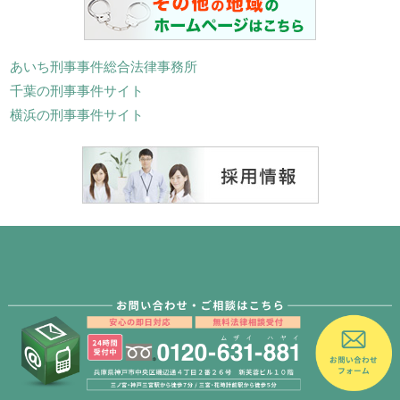
あいち刑事事件総合法律事務所
千葉の刑事事件サイト
横浜の刑事事件サイト