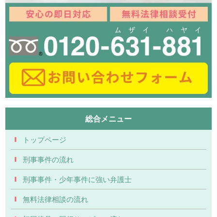
総合メニュー
トップページ
刑事事件の流れ
刑事事件・少年事件に強い弁護士
無料法律相談の流れ