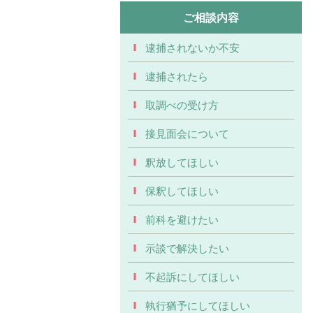
ご相談内容
逮捕されないか不安
逮捕されたら
取調べの受け方
接見面会について
釈放してほしい
保釈してほしい
前科を避けたい
示談で解決したい
不起訴にしてほしい
執行猶予にしてほしい