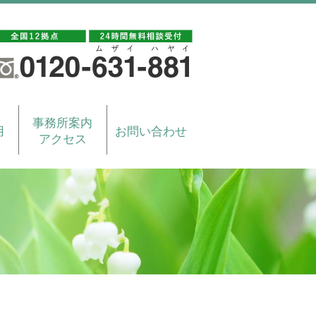
事務所案内
用
お問い合わせ
アクセス