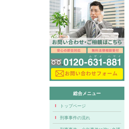
総合メニュー
トップページ
刑事事件の流れ