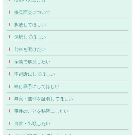
接見面会について
釈放してほしい
保釈してほしい
前科を避けたい
示談で解決したい
不起訴にしてほしい
執行猶予にしてほしい
無実・無罪を証明してほしい
事件のことを秘密にしたい
自首・出頭したい