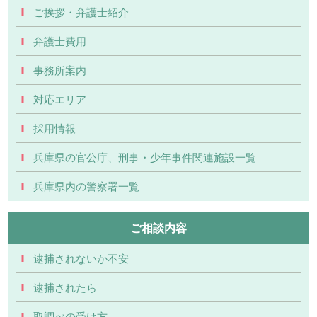
ご挨拶・弁護士紹介
弁護士費用
事務所案内
対応エリア
採用情報
兵庫県の官公庁、刑事・少年事件関連施設一覧
兵庫県内の警察署一覧
ご相談内容
逮捕されないか不安
逮捕されたら
取調べの受け方