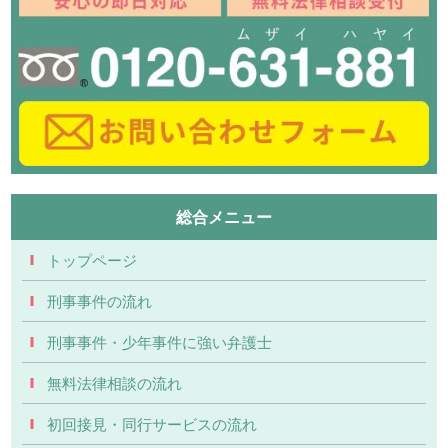
総合メニュー
トップページ
刑事事件の流れ
刑事事件・少年事件に強い弁護士
無料法律相談の流れ
初回接見・同行サービスの流れ