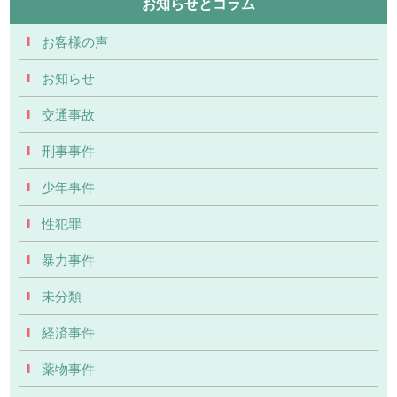
お知らせとコラム
お客様の声
お知らせ
交通事故
刑事事件
少年事件
性犯罪
暴力事件
未分類
経済事件
薬物事件