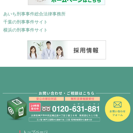
あいち刑事事件総合法律事務所
千葉の刑事事件サイト
横浜の刑事事件サイト
トップページ