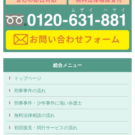
総合メニュー
トップページ
刑事事件の流れ
刑事事件・少年事件に強い弁護士
無料法律相談の流れ
初回接見・同行サービスの流れ