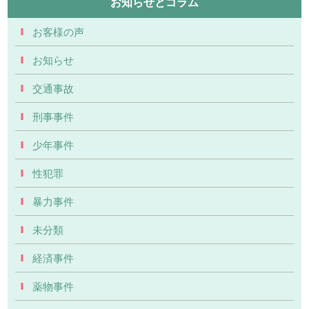
お知らせとコラム
お客様の声
お知らせ
交通事故
刑事事件
少年事件
性犯罪
暴力事件
未分類
経済事件
薬物事件