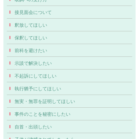
接見面会について
釈放してほしい
保釈してほしい
前科を避けたい
示談で解決したい
不起訴にしてほしい
執行猶予にしてほしい
無実・無罪を証明してほしい
事件のことを秘密にしたい
自首・出頭したい