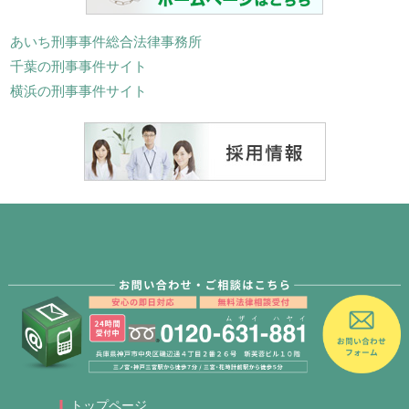
あいち刑事事件総合法律事務所
千葉の刑事事件サイト
横浜の刑事事件サイト
トップページ