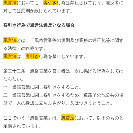
風営法
においても、
客引き
行為は禁止されており、違反者に
対しては罰則が設けられています。
客引き行為で風営法違反となる場合
風営法
とは、「風俗営業等の規則及び業務の適正化等に関す
る法律」の略称です。
風営法
は、
客引き
行為を禁止しています。
第二十二条 風俗営業を営む者は、次に掲げる行為をしては
ならない。
一 当該営業に関し客引きをすること。
二 当該営業に関し客引きをするため、道路その他公共の場
所で、人の身辺に立ちふさがり、又はつきまとうこと。
ここでいう「風俗営業」は、
風営法
において、以下のものと
定義されています。