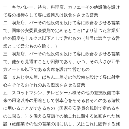
一 キヤバレー、待合、料理店、カフエーその他設備を設け
て客の接待をして客に遊興又は飲食をさせる営業
二 喫茶店、バーその他設備を設けて客に飲食をさせる営業
で、国家公安委員会規則で定めるところにより計つた営業所
内の照度を十ルクス以下として営むもの（前号に該当する営
業として営むものを除く。）
三 喫茶店、バーその他設備を設けて客に飲食をさせる営業
で、他から見通すことが困難であり、かつ、その広さが五平
方メートル以下である客席を設けて営むもの
四 まあじやん屋、ぱちんこ屋その他設備を設けて客に射幸
心をそそるおそれのある遊技をさせる営業
五 スロットマシン、テレビゲーム機その他の遊技設備で本
来の用途以外の用途として射幸心をそそるおそれのある遊技
に用いることができるもの（国家公安委員会規則で定めるも
のに限る。）を備える店舗その他これに類する区画された施
設（旅館業その他の営業の用に供し、又はこれに随伴する施