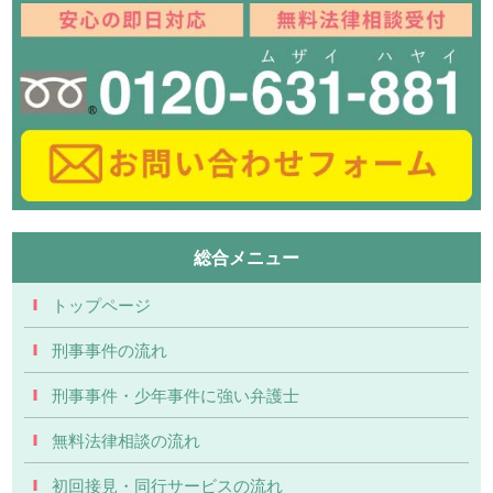
総合メニュー
トップページ
刑事事件の流れ
刑事事件・少年事件に強い弁護士
無料法律相談の流れ
初回接見・同行サービスの流れ