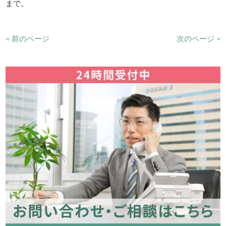
まで。
« 前のページ
次のページ »