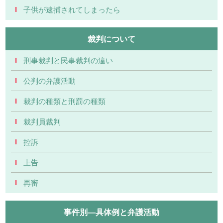
子供が逮捕されてしまったら
裁判について
刑事裁判と民事裁判の違い
公判の弁護活動
裁判の種類と刑罰の種類
裁判員裁判
控訴
上告
再審
事件別―具体例と弁護活動