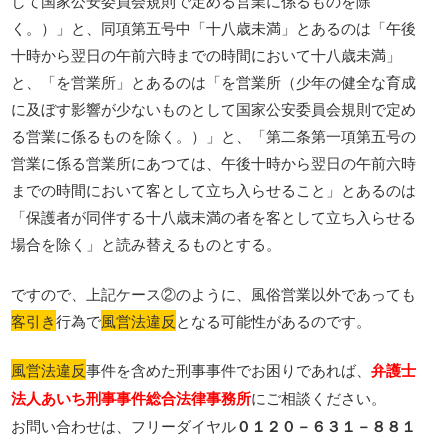
して国家公安委員会規則で定める営業に係るものを除
く。）」と、同項第五号中「十八歳未満」とあるのは「午後
十時から翌日の午前六時までの時間において十八歳未満」
と、「を営業所」とあるのは「を営業所（少年の健全な育成
に及ぼす影響が少ないものとして国家公安委員会規則で定め
る営業に係るものを除く。）」と、「第二条第一項第五号の
営業に係る営業所にあつては、午後十時から翌日の午前六時
までの時間において客として立ち入らせること」とあるのは
「保護者が同伴する十八歳未満の者を客として立ち入らせる
場合を除く」と読み替えるものとする。
ですので、上記ケース②のように、風俗営業以外であっても
客引き
行為で
風営法違反
となる可能性があるのです。
風営法違反
事件を含めた刑事事件でお困りであれば、
弁護士
法人あいち刑事事件総合法律事務所
にご相談ください。
お問い合わせは、フリーダイヤル
０１２０－６３１－８８１