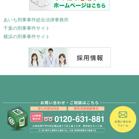
あいち刑事事件総合法律事務所
千葉の刑事事件サイト
横浜の刑事事件サイト