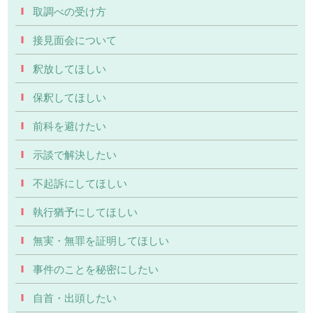
取調べの受け方
接見面会について
釈放してほしい
保釈してほしい
前科を避けたい
示談で解決したい
不起訴にしてほしい
執行猶予にしてほしい
無実・無罪を証明してほしい
事件のことを秘密にしたい
自首・出頭したい