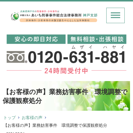
【お客様の声】業務妨害事件 環境調整で
保護観察処分
トップ
お客様の声
【お客様の声】業務妨害事件 環境調整で保護観察処分