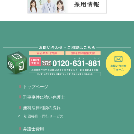
トップページ
刑事事件に強い弁護士
無料法律相談の流れ
初回接見・同行サービス
弁護士費用