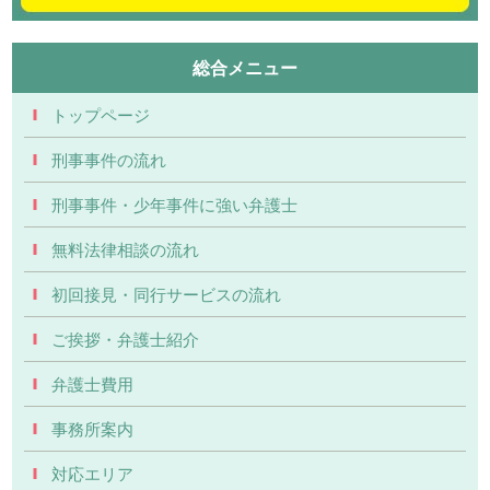
総合メニュー
トップページ
刑事事件の流れ
刑事事件・少年事件に強い弁護士
無料法律相談の流れ
初回接見・同行サービスの流れ
ご挨拶・弁護士紹介
弁護士費用
事務所案内
対応エリア