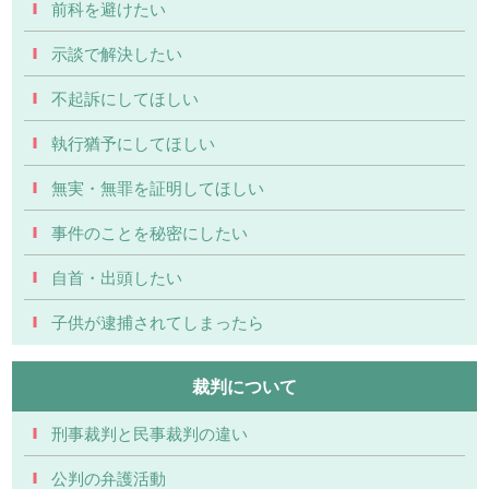
前科を避けたい
示談で解決したい
不起訴にしてほしい
執行猶予にしてほしい
無実・無罪を証明してほしい
事件のことを秘密にしたい
自首・出頭したい
子供が逮捕されてしまったら
裁判について
刑事裁判と民事裁判の違い
公判の弁護活動