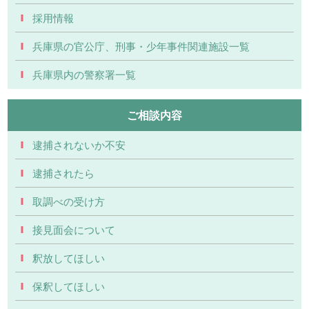
採用情報
兵庫県の官公庁、刑事・少年事件関連施設一覧
兵庫県内の警察署一覧
ご相談内容
逮捕されないか不安
逮捕されたら
取調べの受け方
接見面会について
釈放してほしい
保釈してほしい