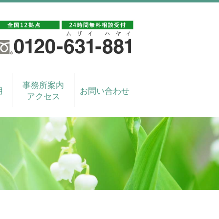
事務所案内
用
お問い合わせ
アクセス