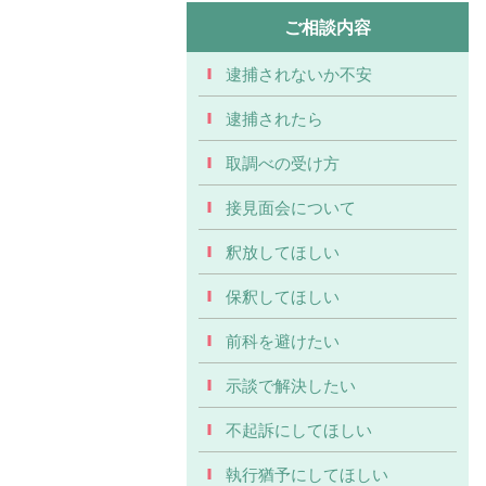
ご相談内容
逮捕されないか不安
逮捕されたら
取調べの受け方
接見面会について
釈放してほしい
保釈してほしい
前科を避けたい
示談で解決したい
不起訴にしてほしい
執行猶予にしてほしい