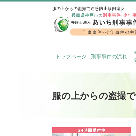
服の上からの盗撮で迷惑防止条例違反
トップページ
刑事事件の流れ
服の上からの盗撮で