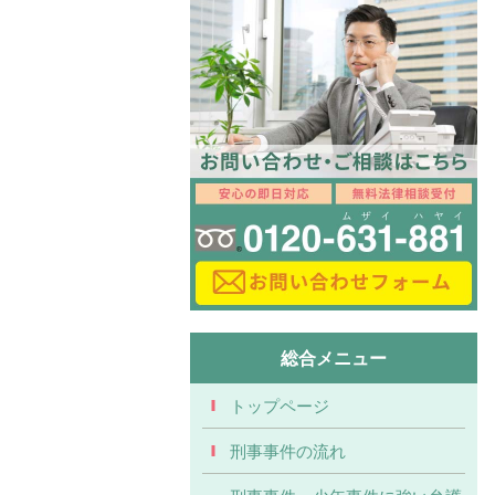
総合メニュー
トップページ
刑事事件の流れ