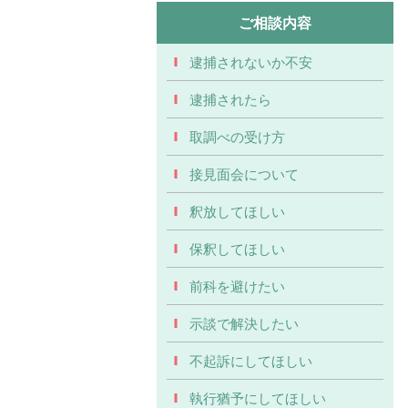
ご相談内容
逮捕されないか不安
逮捕されたら
取調べの受け方
接見面会について
釈放してほしい
保釈してほしい
前科を避けたい
示談で解決したい
不起訴にしてほしい
執行猶予にしてほしい