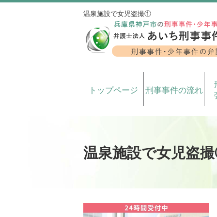
温泉施設で女児盗撮①
トップページ
刑事事件の流れ
温泉施設で女児盗撮