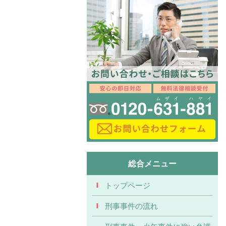
総合メニュー
トップページ
刑事事件の流れ