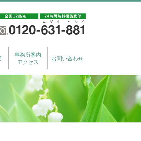
事務所案内
用
お問い合わせ
アクセス