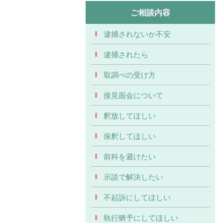
ご相談内容
逮捕されないか不安
逮捕されたら
取調べの受け方
接見面会について
釈放してほしい
保釈してほしい
前科を避けたい
示談で解決したい
不起訴にしてほしい
執行猶予にしてほしい