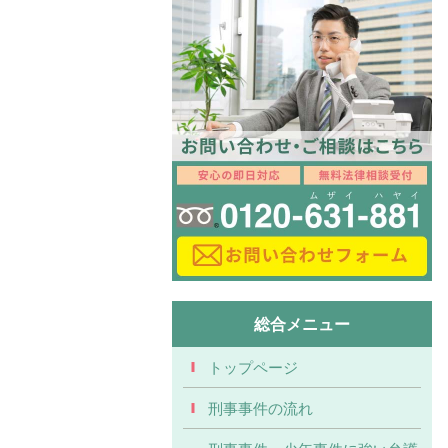
総合メニュー
トップページ
刑事事件の流れ