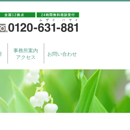
事務所案内
用
お問い合わせ
アクセス