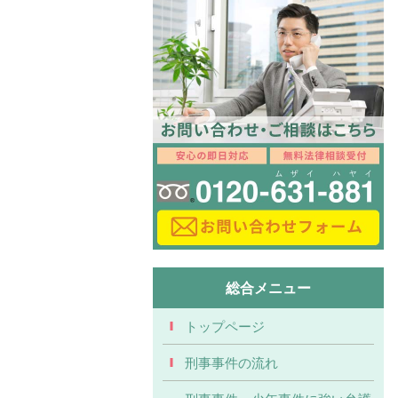
総合メニュー
トップページ
刑事事件の流れ