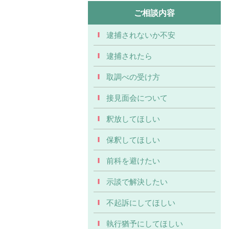
ご相談内容
逮捕されないか不安
逮捕されたら
取調べの受け方
接見面会について
釈放してほしい
保釈してほしい
前科を避けたい
示談で解決したい
不起訴にしてほしい
執行猶予にしてほしい