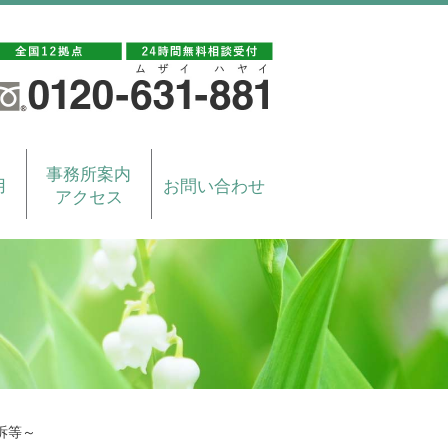
事務所案内
用
お問い合わせ
アクセス
訴等～