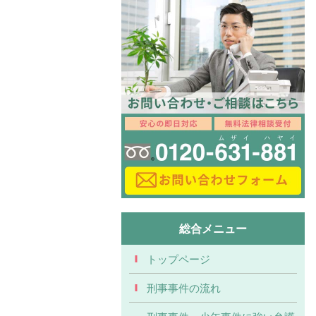
総合メニュー
トップページ
刑事事件の流れ