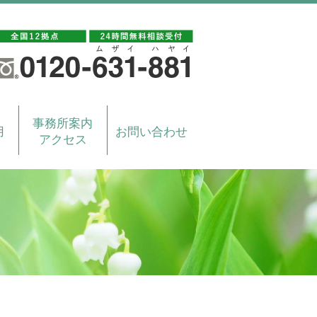
事務所案内
用
お問い合わせ
アクセス