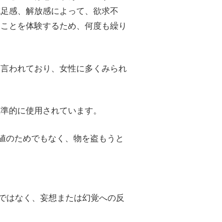
充足感、解放感によって、欲求不
ることを体験するため、何度も繰り
と言われており、女性に多くみられ
標準的に使用されています。
値のためでもなく、物を盗もうと
ではなく、妄想または幻覚への反