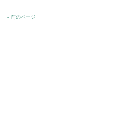
« 前のページ