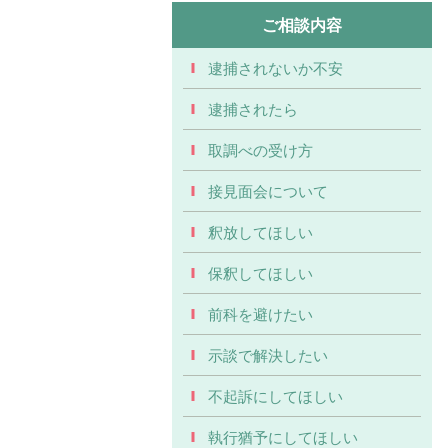
ご相談内容
逮捕されないか不安
逮捕されたら
取調べの受け方
接見面会について
釈放してほしい
保釈してほしい
前科を避けたい
示談で解決したい
不起訴にしてほしい
執行猶予にしてほしい