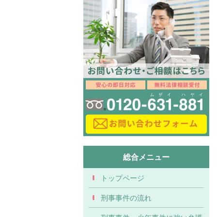
総合メニュー
トップページ
刑事事件の流れ