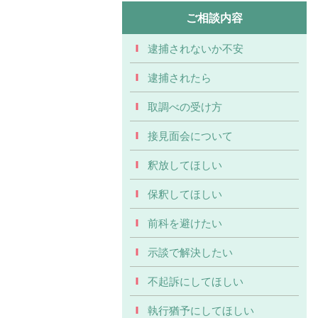
ご相談内容
逮捕されないか不安
逮捕されたら
取調べの受け方
接見面会について
釈放してほしい
保釈してほしい
前科を避けたい
示談で解決したい
不起訴にしてほしい
執行猶予にしてほしい