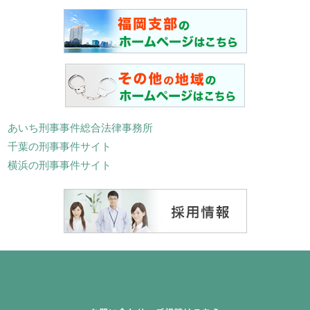
あいち刑事事件総合法律事務所
千葉の刑事事件サイト
横浜の刑事事件サイト