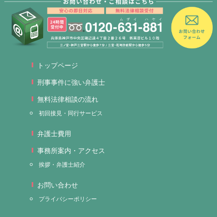
トップページ
刑事事件に強い弁護士
無料法律相談の流れ
初回接見・同行サービス
弁護士費用
事務所案内・アクセス
挨拶・弁護士紹介
お問い合わせ
プライバシーポリシー