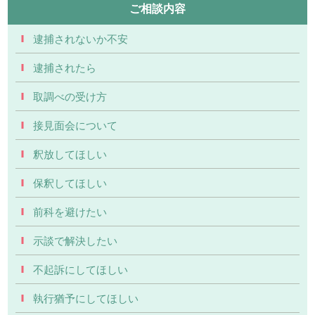
ご相談内容
逮捕されないか不安
逮捕されたら
取調べの受け方
接見面会について
釈放してほしい
保釈してほしい
前科を避けたい
示談で解決したい
不起訴にしてほしい
執行猶予にしてほしい