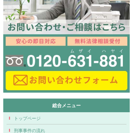
総合メニュー
トップページ
刑事事件の流れ