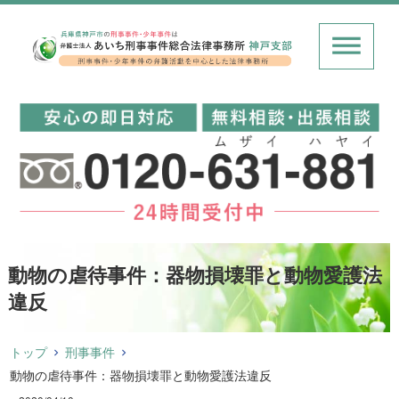
動物の虐待事件：器物損壊罪と動物愛護法
違反
トップ
刑事事件
動物の虐待事件：器物損壊罪と動物愛護法違反