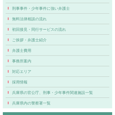
刑事事件・少年事件に強い弁護士
無料法律相談の流れ
初回接見・同行サービスの流れ
ご挨拶・弁護士紹介
弁護士費用
事務所案内
対応エリア
採用情報
兵庫県の官公庁、刑事・少年事件関連施設一覧
兵庫県内の警察署一覧