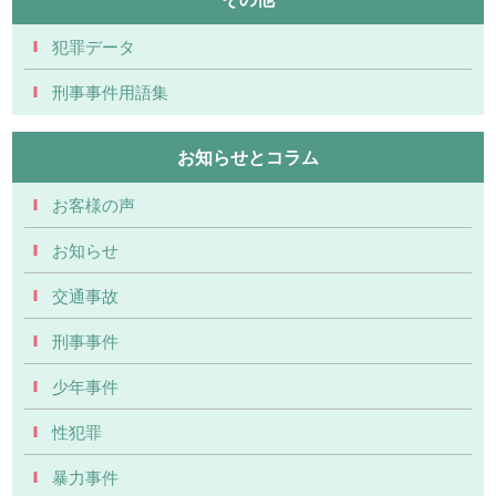
犯罪データ
刑事事件用語集
お知らせとコラム
お客様の声
お知らせ
交通事故
刑事事件
少年事件
性犯罪
暴力事件