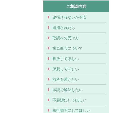
ご相談内容
逮捕されないか不安
逮捕されたら
取調べの受け方
接見面会について
釈放してほしい
保釈してほしい
前科を避けたい
示談で解決したい
不起訴にしてほしい
執行猶予にしてほしい