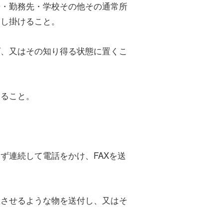
・勤務先・学校その他その通常所
押し掛けること。
、又はその知り得る状態に置くこ
ること。
連続して電話をかけ、FAXを送
させるような物を送付し、又はそ