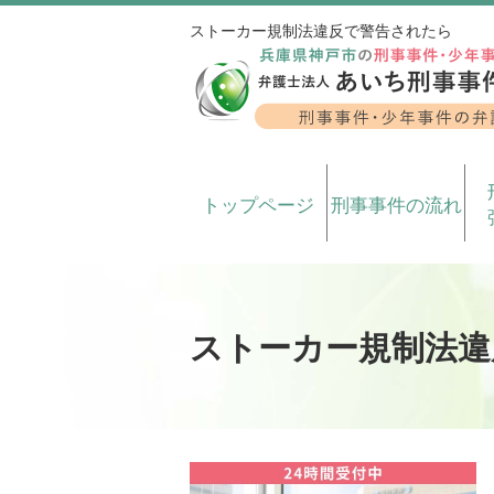
ストーカー規制法違反で警告されたら
トップページ
刑事事件の流れ
ストーカー規制法違