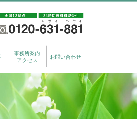
事務所案内
用
お問い合わせ
アクセス