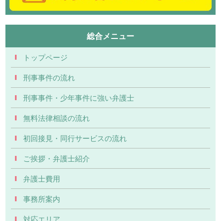
総合メニュー
トップページ
刑事事件の流れ
刑事事件・少年事件に強い弁護士
無料法律相談の流れ
初回接見・同行サービスの流れ
ご挨拶・弁護士紹介
弁護士費用
事務所案内
対応エリア