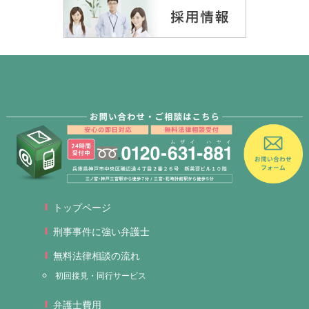
トップページ
刑事事件に強い弁護士
無料法律相談の流れ
初回接見・同行サービス
弁護士費用