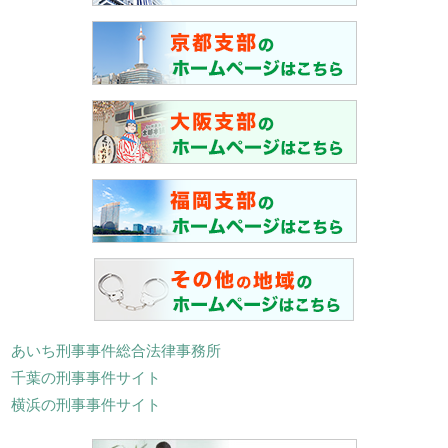
あいち刑事事件総合法律事務所
千葉の刑事事件サイト
横浜の刑事事件サイト