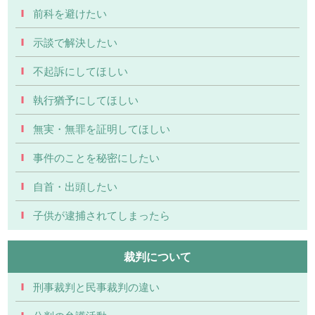
前科を避けたい
示談で解決したい
不起訴にしてほしい
執行猶予にしてほしい
無実・無罪を証明してほしい
事件のことを秘密にしたい
自首・出頭したい
子供が逮捕されてしまったら
裁判について
刑事裁判と民事裁判の違い