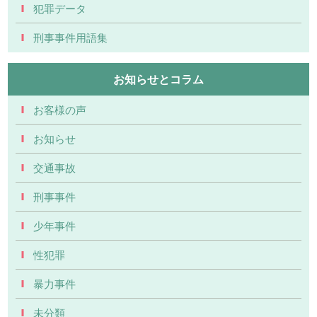
犯罪データ
刑事事件用語集
お知らせとコラム
お客様の声
お知らせ
交通事故
刑事事件
少年事件
性犯罪
暴力事件
未分類