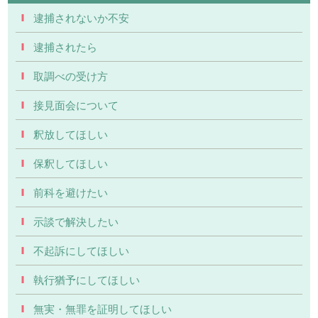
逮捕されないか不安
逮捕されたら
取調べの受け方
接見面会について
釈放してほしい
保釈してほしい
前科を避けたい
示談で解決したい
不起訴にしてほしい
執行猶予にしてほしい
無実・無罪を証明してほしい