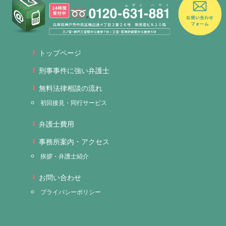
トップページ
刑事事件に強い弁護士
無料法律相談の流れ
初回接見・同行サービス
弁護士費用
事務所案内・アクセス
挨拶・弁護士紹介
お問い合わせ
プライバシーポリシー