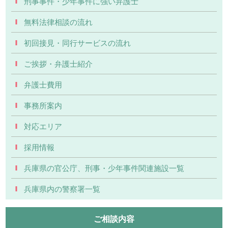
刑事事件・少年事件に強い弁護士
無料法律相談の流れ
初回接見・同行サービスの流れ
ご挨拶・弁護士紹介
弁護士費用
事務所案内
対応エリア
採用情報
兵庫県の官公庁、刑事・少年事件関連施設一覧
兵庫県内の警察署一覧
ご相談内容