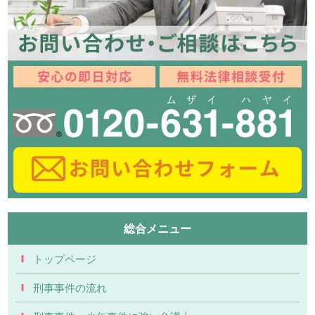
総合メニュー
トップページ
刑事事件の流れ