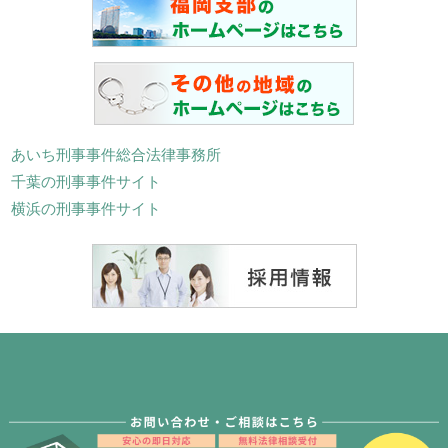
あいち刑事事件総合法律事務所
千葉の刑事事件サイト
横浜の刑事事件サイト