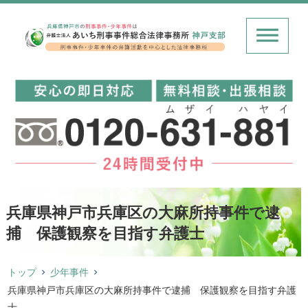
兵庫県神戸市兵庫区の大麻所持事件で逮
捕 保護観察を目指す弁護士
トップ
少年事件
兵庫県神戸市兵庫区の大麻所持事件で逮捕 保護観察を目指す弁護
士